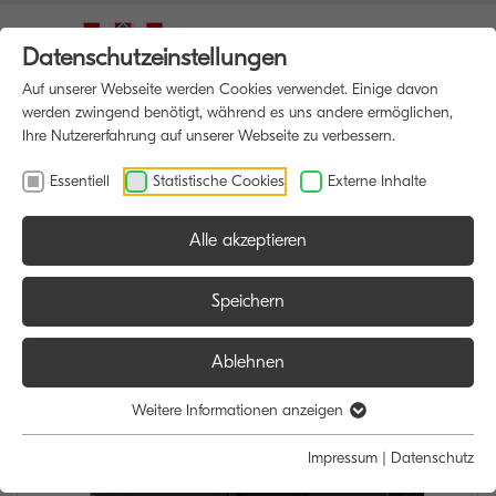
Datenschutzeinstellungen
Auf unserer Webseite werden Cookies verwendet. Einige davon
werden zwingend benötigt, während es uns andere ermöglichen,
Ihre Nutzererfahrung auf unserer Webseite zu verbessern.
Essentiell
Statistische Cookies
Externe Inhalte
Alle akzeptieren
HOME
MULTIFUNKTIONSDRUCKER
Speichern
Ablehnen
Weitere Informationen anzeigen
Impressum
|
Datenschutz