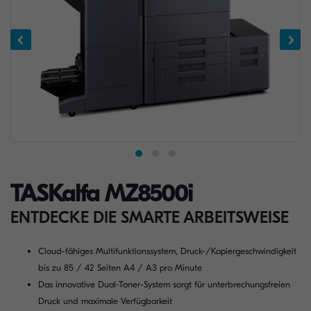
TASKalfa MZ8500i
ENTDECKE DIE SMARTE ARBEITSWEISE
Cloud-fähiges Multifunktionssystem, Druck-/Kopiergeschwindigkeit
bis zu 85 / 42 Seiten A4 / A3 pro Minute
Das innovative Dual-Toner-System sorgt für unterbrechungsfreien
Druck und maximale Verfügbarkeit