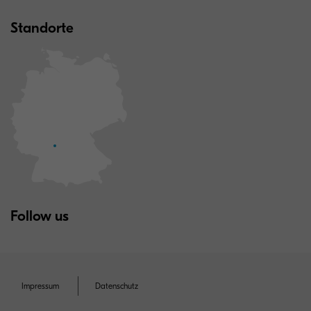
Standorte
Follow us
Impressum
Datenschutz