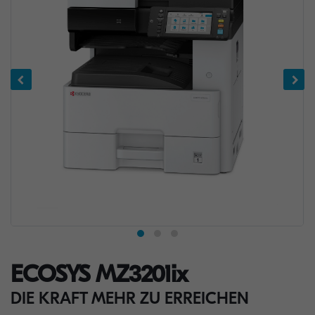
ECOSYS MZ3201ix
DIE KRAFT MEHR ZU ERREICHEN