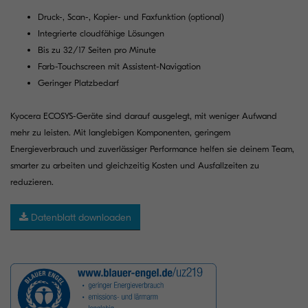
Druck-, Scan-, Kopier- und Faxfunktion (optional)
Integrierte cloudfähige Lösungen
Bis zu 32/17 Seiten pro Minute
Farb-Touchscreen mit Assistent-Navigation
Geringer Platzbedarf
Kyocera ECOSYS-Geräte sind darauf ausgelegt, mit weniger Aufwand
mehr zu leisten. Mit langlebigen Komponenten, geringem
Energieverbrauch und zuverlässiger Performance helfen sie deinem Team,
smarter zu arbeiten und gleichzeitig Kosten und Ausfallzeiten zu
reduzieren.
Datenblatt downloaden