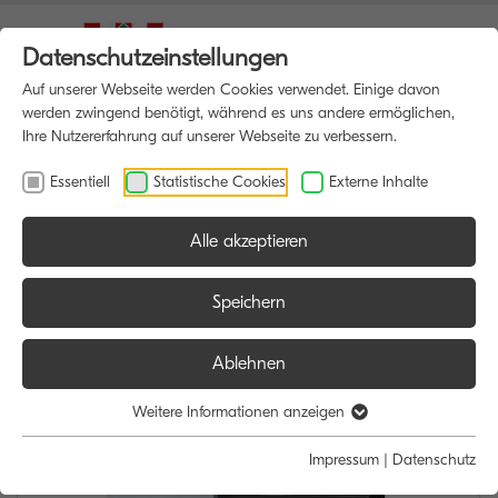
Datenschutzeinstellungen
Auf unserer Webseite werden Cookies verwendet. Einige davon
werden zwingend benötigt, während es uns andere ermöglichen,
Ihre Nutzererfahrung auf unserer Webseite zu verbessern.
Essentiell
Statistische Cookies
Externe Inhalte
Alle akzeptieren
HOME
MULTIFUNKTIONSDRUCKER
Speichern
Ablehnen
Weitere Informationen anzeigen
Impressum
|
Datenschutz